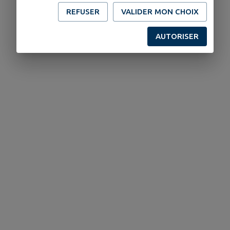
REFUSER
VALIDER MON CHOIX
AUTORISER