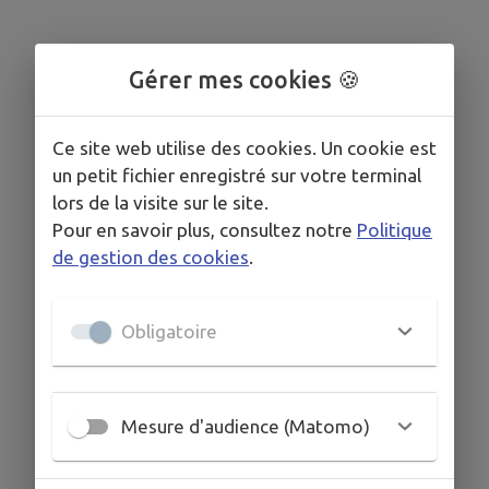
Gérer mes cookies 🍪
Ce site web utilise des cookies. Un cookie est
un petit fichier enregistré sur votre terminal
lors de la visite sur le site.
Pour en savoir plus, consultez notre
Politique
de gestion des cookies
.
Obligatoire
Mesure d'audience (Matomo)