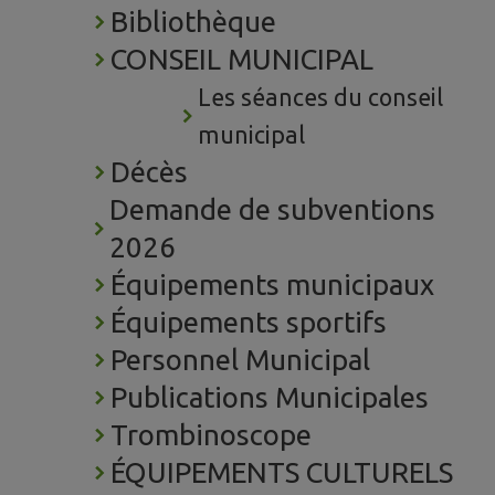
Bibliothèque
CONSEIL MUNICIPAL
Les séances du conseil
municipal
Décès
Demande de subventions
2026
Équipements municipaux
Équipements sportifs
Personnel Municipal
Publications Municipales
Trombinoscope
ÉQUIPEMENTS CULTURELS