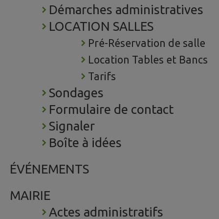
Démarches administratives
LOCATION SALLES
Pré-Réservation de salle
Location Tables et Bancs
Tarifs
Sondages
Formulaire de contact
Signaler
Boîte à idées
ÉVÉNEMENTS
MAIRIE
Actes administratifs