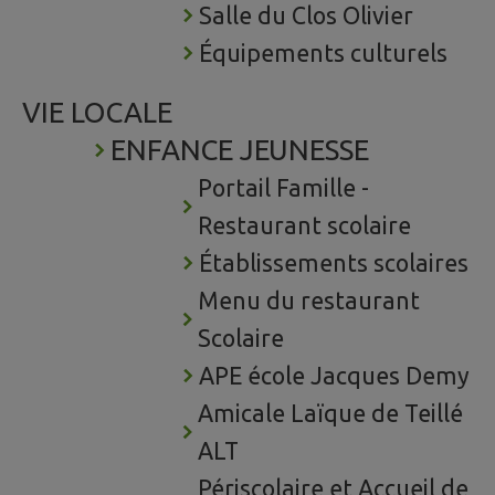
Salle du Clos Olivier
Équipements culturels
VIE LOCALE
ENFANCE JEUNESSE
Portail Famille -
Restaurant scolaire
Établissements scolaires
Menu du restaurant
Scolaire
APE école Jacques Demy
Amicale Laïque de Teillé
ALT
Périscolaire et Accueil de