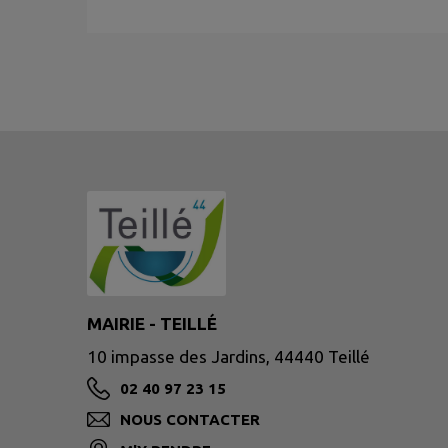
MAIRIE - TEILLÉ
10 impasse des Jardins, 44440 Teillé
02 40 97 23 15
NOUS CONTACTER