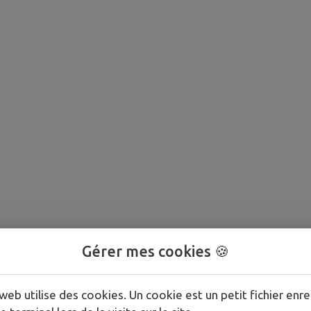
Gérer mes cookies 🍪
web utilise des cookies. Un cookie est un petit fichier enre