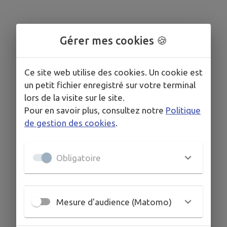
Gérer mes cookies 🍪
Ce site web utilise des cookies. Un cookie est
un petit fichier enregistré sur votre terminal
lors de la visite sur le site.
Pour en savoir plus, consultez notre
Politique
de gestion des cookies
.
Obligatoire
Mesure d'audience (Matomo)