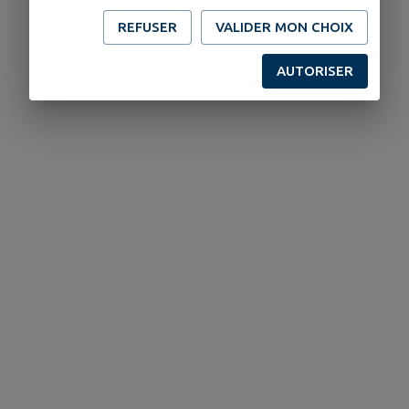
REFUSER
VALIDER MON CHOIX
AUTORISER