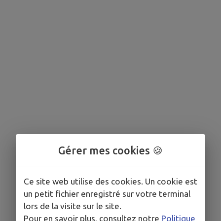
Gérer mes cookies 🍪
Ce site web utilise des cookies. Un cookie est
un petit fichier enregistré sur votre terminal
lors de la visite sur le site.
Pour en savoir plus, consultez notre
Politique