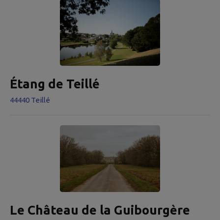
Étang de Teillé
44440 Teillé
Le Château de la Guibourgère