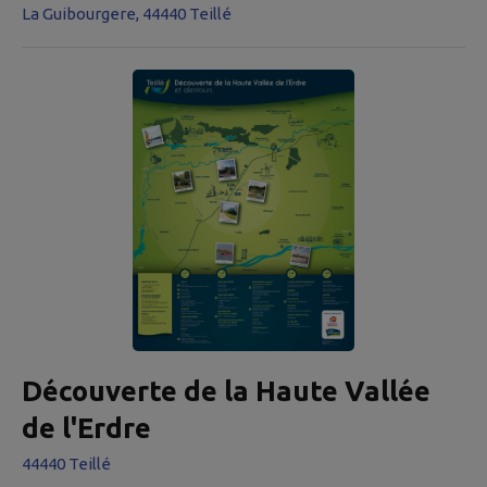
La Guibourgere, 44440 Teillé
Découverte de la Haute Vallée
de l'Erdre
44440 Teillé