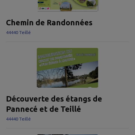
Chemin de Randonnées
44440 Teillé
Découverte des étangs de
Pannecé et de Teillé
44440 Teillé