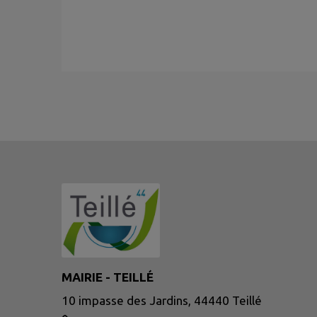
MAIRIE - TEILLÉ
10 impasse des Jardins, 44440 Teillé