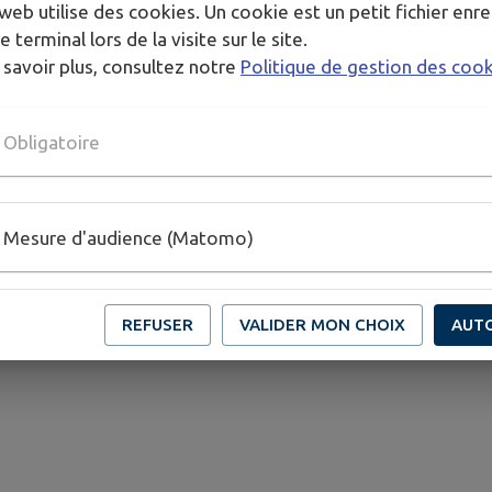
web utilise des cookies. Un cookie est un petit fichier enre
e terminal lors de la visite sur le site.
 savoir plus, consultez notre
Politique de gestion des coo
Obligatoire
Mesure d'audience (Matomo)
REFUSER
VALIDER MON CHOIX
AUT