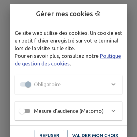
Gérer mes cookies 🍪
Ce site web utilise des cookies. Un cookie est
un petit fichier enregistré sur votre terminal
lors de la visite sur le site.
Pour en savoir plus, consultez notre
Politique
de gestion des cookies
.
Obligatoire
Mesure d'audience (Matomo)
REFUSER
VALIDER MON CHOIX