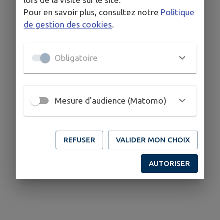
Pour en savoir plus, consultez notre
Politique
de gestion des cookies
.
Obligatoire
Mesure d'audience (Matomo)
REFUSER
VALIDER MON CHOIX
AUTORISER