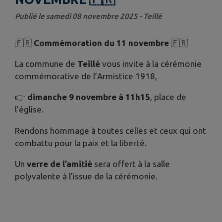
Publié le samedi 08 novembre 2025 - Teillé
🇫🇷
Commémoration du 11 novembre
🇫🇷
La commune de
Teillé
vous invite à la cérémonie
commémorative de l’Armistice 1918,
👉
dimanche 9 novembre à 11h15
, place de
l’église.
Rendons hommage à toutes celles et ceux qui ont
combattu pour la paix et la liberté.
Un
verre de l’amitié
sera offert à la salle
polyvalente à l’issue de la cérémonie.