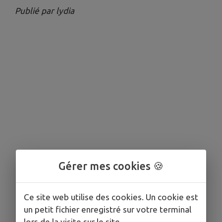
Publié par lydia
Gérer mes cookies 🍪
Ce site web utilise des cookies. Un cookie est
un petit fichier enregistré sur votre terminal
lors de la visite sur le site.