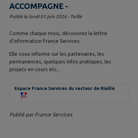
ACCOMPAGNE -
Publié le lundi 01 juin 2026 - Teillé
Comme chaque mois, découvrez la lettre
d'information France Services.
Elle vous informe sur les partenaires, les
permanences, quelques infos pratiques, les
projets en cours etc...
Espace France Services du secteur de Riaillé
Publié par France Services