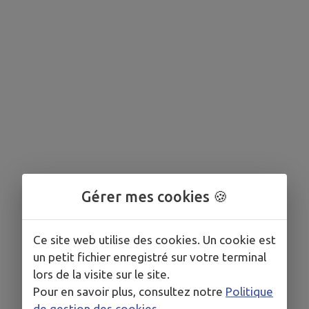
Gérer mes cookies 🍪
Ce site web utilise des cookies. Un cookie est
un petit fichier enregistré sur votre terminal
lors de la visite sur le site.
Pour en savoir plus, consultez notre
Politique
de gestion des cookies
.