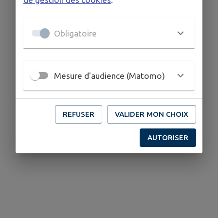
Obligatoire
Mesure d'audience (Matomo)
REFUSER
VALIDER MON CHOIX
AUTORISER