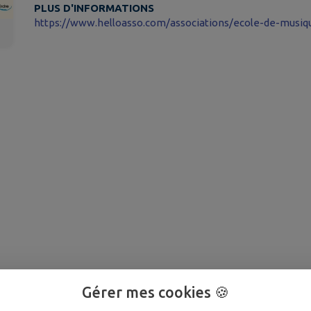
PLUS D'INFORMATIONS
Gérer mes cookies 🍪