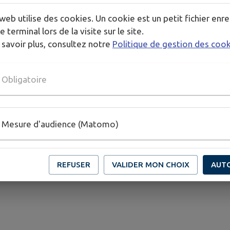
web utilise des cookies. Un cookie est un petit fichier enre
e terminal lors de la visite sur le site.
 savoir plus, consultez notre
Politique de gestion des coo
Obligatoire
Mesure d'audience (Matomo)
REFUSER
VALIDER MON CHOIX
AUT