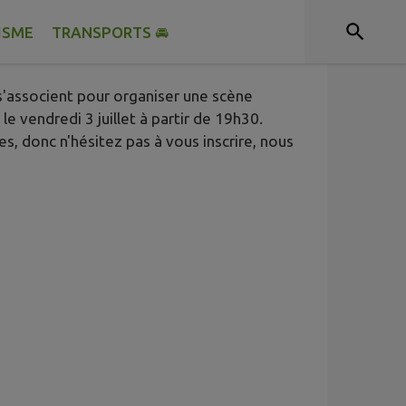
ISME
TRANSPORTS 🚘
 s'associent pour organiser une scène
le vendredi 3 juillet à partir de 19h30.
s, donc n'hésitez pas à vous inscrire, nous