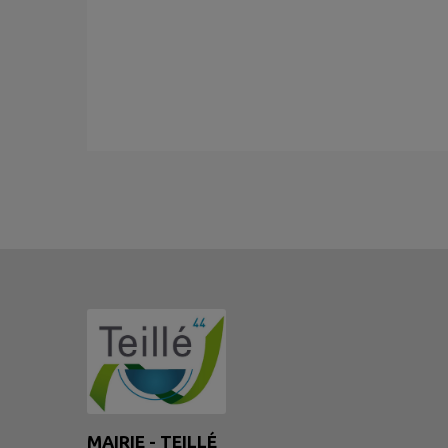
MAIRIE - TEILLÉ