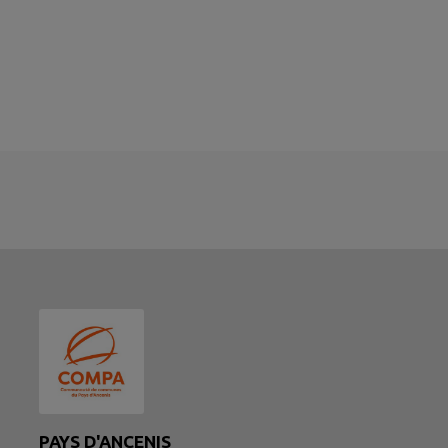
PAYS D'ANCENIS