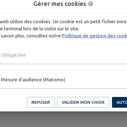
Gérer mes cookies 🍪
web utilise des cookies. Un cookie est un petit fichier enre
e terminal lors de la visite sur le site.
 savoir plus, consultez notre
Politique de gestion des coo
Obligatoire
Mesure d'audience (Matomo)
REFUSER
VALIDER MON CHOIX
AUT