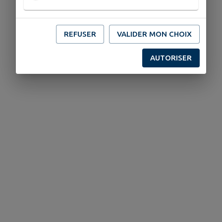
REFUSER
VALIDER MON CHOIX
AUTORISER