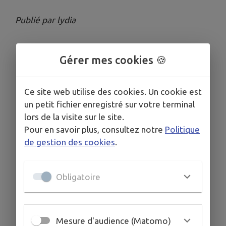
Publié par lydia
Gérer mes cookies 🍪
Ce site web utilise des cookies. Un cookie est
un petit fichier enregistré sur votre terminal
lors de la visite sur le site.
Pour en savoir plus, consultez notre
Politique
de gestion des cookies
.
Obligatoire
Mesure d'audience (Matomo)