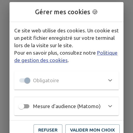
Gérer mes cookies 🍪
Ce site web utilise des cookies. Un cookie est
un petit fichier enregistré sur votre terminal
lors de la visite sur le site.
Pour en savoir plus, consultez notre
Politique
de gestion des cookies
.
Obligatoire
Mesure d'audience (Matomo)
REFUSER
VALIDER MON CHOIX