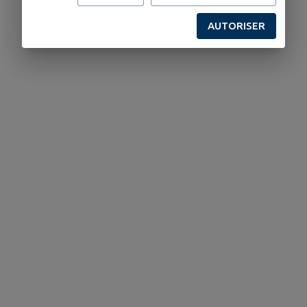
AUTORISER