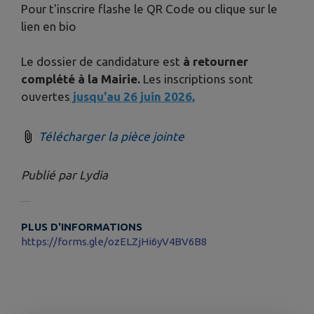
Pour t'inscrire flashe le QR Code ou clique sur le
lien en bio
Le dossier de candidature est
à retourner
complété à la Mairie.
Les inscriptions sont
ouvertes
jusqu'au 26 juin 2026,
Télécharger la pièce jointe
Publié par Lydia
PLUS D'INFORMATIONS
https://forms.gle/ozELZjHi6yV4BV6B8