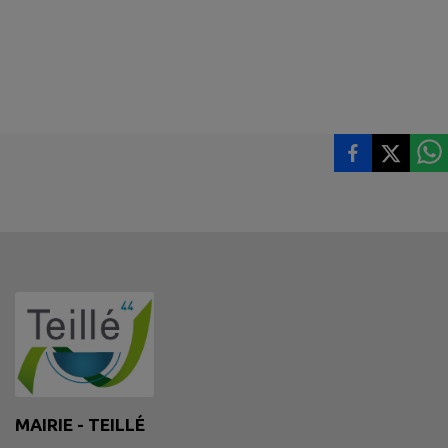
MAIRIE - TEILLÉ