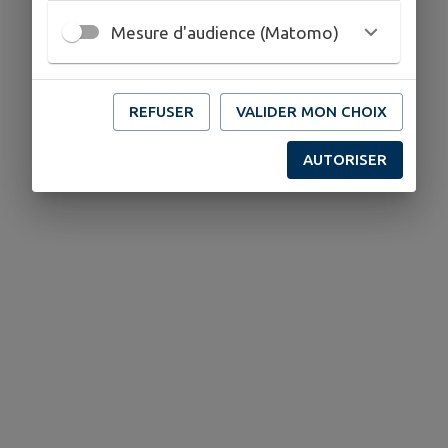
Mesure d'audience (Matomo)
REFUSER
VALIDER MON CHOIX
AUTORISER