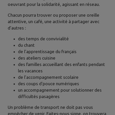
oeuvrant pour la solidarité, agissant en réseau.
Chacun pourra trouver ou proposer une oreille
attentive, un café, une activité à partager avec
d'autres :
des temps de convivialité
du chant
de l'apprentissage du français
des ateliers cuisine
des familles accueillant des enfants pendant
les vacances
de l'accompagnement scolaire
des coups d'pouce numériques
un accompagnement pour solutionner des
difficultés pasagères
Un problème de transport ne doit pas vous
empêcher de venir. Faites-nous signe, on trouvera