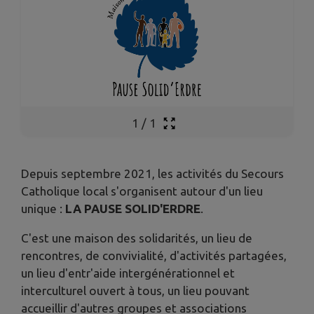
1
/
1
Depuis septembre 2021, les activités du Secours
Catholique local s'organisent autour d'un lieu
unique :
LA PAUSE SOLID'ERDRE
.
C'est une maison des solidarités, un lieu de
rencontres, de convivialité, d'activités partagées,
un lieu d'entr'aide intergénérationnel et
interculturel ouvert à tous, un lieu pouvant
accueillir d'autres groupes et associations