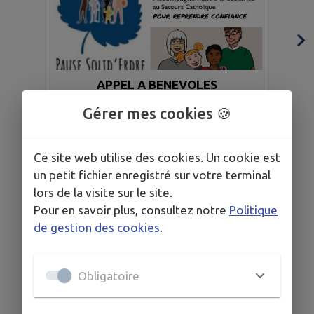
APPEL A BENEVOLES
ACCOMPAGNEMENT SCOLAIRE
Gérer mes cookies 🍪
Ce site web utilise des cookies. Un cookie est
un petit fichier enregistré sur votre terminal
lors de la visite sur le site.
Pour en savoir plus, consultez notre
Politique
de gestion des cookies
.
Obligatoire