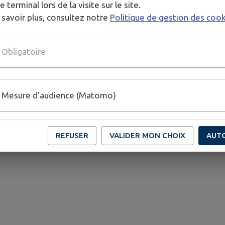
e terminal lors de la visite sur le site.
 savoir plus, consultez notre
Politique de gestion des coo
Obligatoire
Mesure d'audience (Matomo)
REFUSER
VALIDER MON CHOIX
AUT