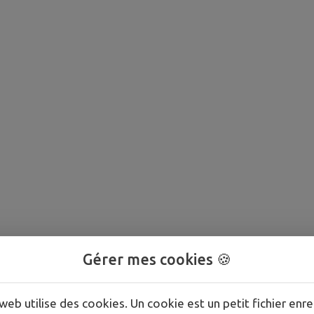
Gérer mes cookies 🍪
web utilise des cookies. Un cookie est un petit fichier enre