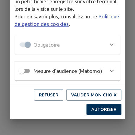
un petit fichier enregistré sur votre terminal
lors de la visite sur le site.
Pour en savoir plus, consultez notre
Politique
de gestion des cookies
.
Obligatoire
Mesure d'audience (Matomo)
REFUSER
VALIDER MON CHOIX
AUTORISER