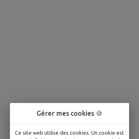
Gérer mes cookies 🍪
Ce site web utilise des cookies. Un cookie est