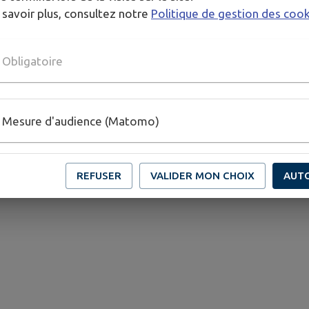
 savoir plus, consultez notre
Politique de gestion des coo
Obligatoire
Mesure d'audience (Matomo)
REFUSER
VALIDER MON CHOIX
AUT