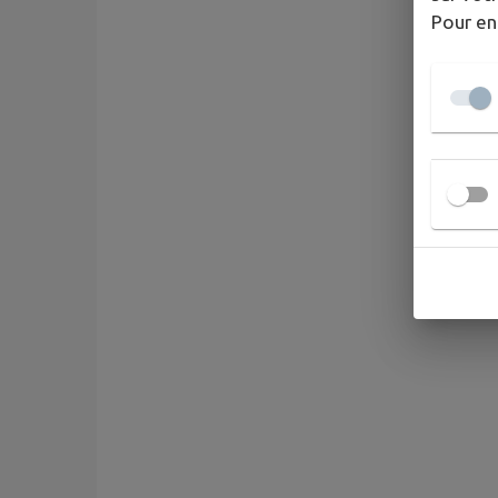
Pour en