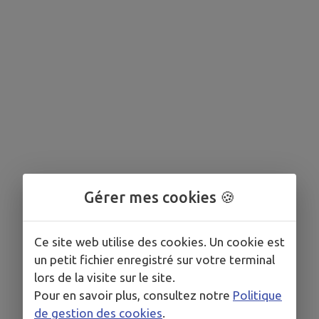
Gérer mes cookies 🍪
Ce site web utilise des cookies. Un cookie est
un petit fichier enregistré sur votre terminal
lors de la visite sur le site.
Pour en savoir plus, consultez notre
Politique
de gestion des cookies
.