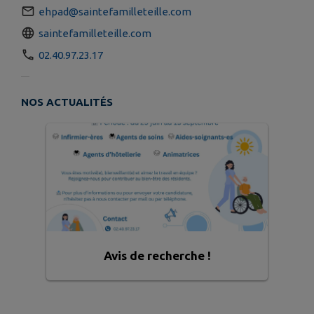
ehpad@saintefamilleteille.com
saintefamilleteille.com
02.40.97.23.17
NOS ACTUALITÉS
Avis de recherche !