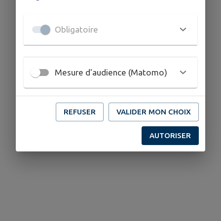
Obligatoire
Mesure d'audience (Matomo)
REFUSER
VALIDER MON CHOIX
AUTORISER