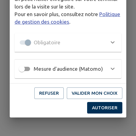
lors de la visite sur le site.
Pour en savoir plus, consultez notre
Politique
de gestion des cookies
.
Obligatoire
Mesure d'audience (Matomo)
REFUSER
VALIDER MON CHOIX
AUTORISER