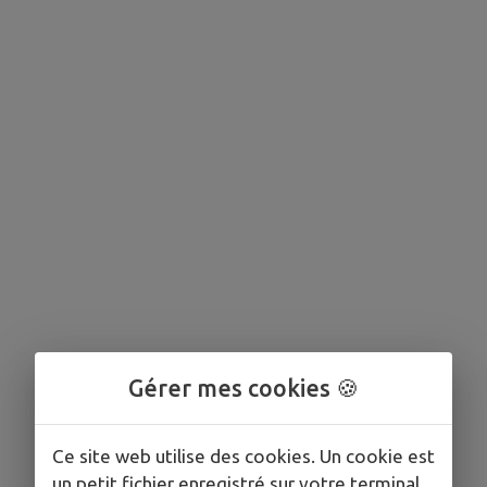
Gérer mes cookies 🍪
Ce site web utilise des cookies. Un cookie est
un petit fichier enregistré sur votre terminal