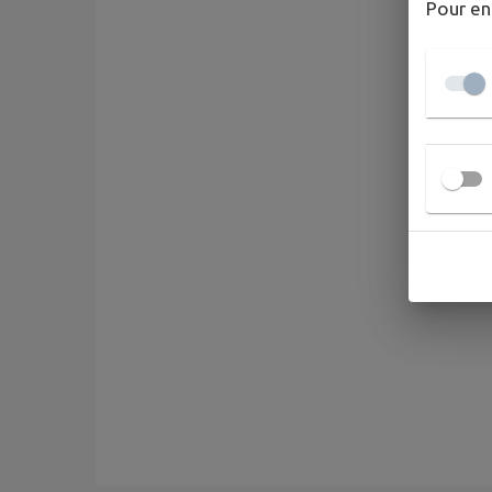
Pour en