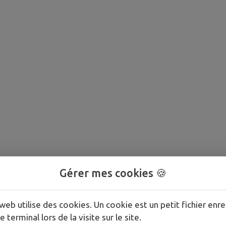
Gérer mes cookies 🍪
web utilise des cookies. Un cookie est un petit fichier enre
e terminal lors de la visite sur le site.