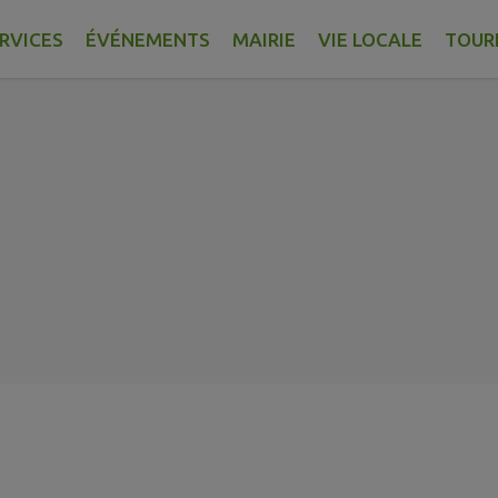
RVICES
ÉVÉNEMENTS
MAIRIE
VIE LOCALE
TOUR