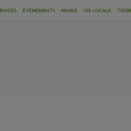
RVICES
ÉVÉNEMENTS
MAIRIE
VIE LOCALE
TOUR