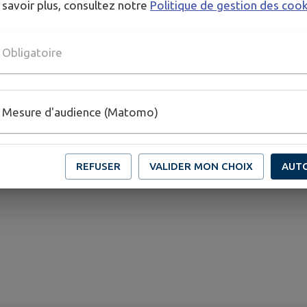
 savoir plus, consultez notre
Politique de gestion des coo
Obligatoire
Mesure d'audience (Matomo)
REFUSER
VALIDER MON CHOIX
AUT