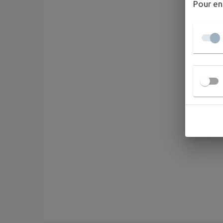
Pour en