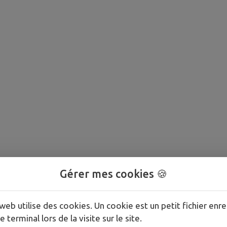
Gérer mes cookies 🍪
web utilise des cookies. Un cookie est un petit fichier enre
e terminal lors de la visite sur le site.