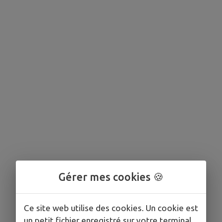
Gérer mes cookies 🍪
Ce site web utilise des cookies. Un cookie est
un petit fichier enregistré sur votre terminal