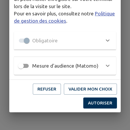
lors de la visite sur le site.
Pour en savoir plus, consultez notre
Politique
de gestion des cookies
.
Obligatoire
Mesure d'audience (Matomo)
REFUSER
VALIDER MON CHOIX
AUTORISER