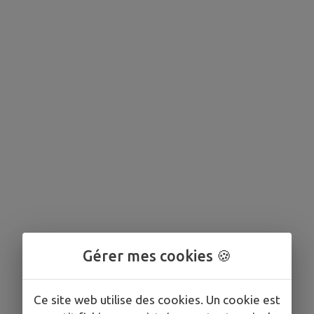
Gérer mes cookies 🍪
Ce site web utilise des cookies. Un cookie est