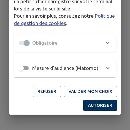
un petit fichier enregistré sur votre terminal
lors de la visite sur le site.
Pour en savoir plus, consultez notre
Politique
de gestion des cookies
.
Obligatoire
Mesure d'audience (Matomo)
REFUSER
VALIDER MON CHOIX
AUTORISER