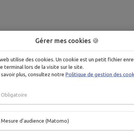
Gérer mes cookies 🍪
web utilise des cookies. Un cookie est un petit fichier enre
e terminal lors de la visite sur le site.
 savoir plus, consultez notre
Politique de gestion des coo
Obligatoire
Mesure d'audience (Matomo)