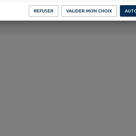
REFUSER
VALIDER MON CHOIX
AUT